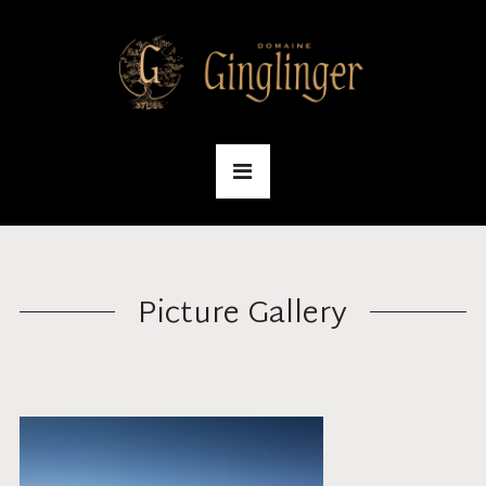
Picture Gallery